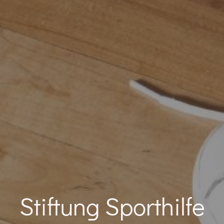
Stiftung Sporthilfe