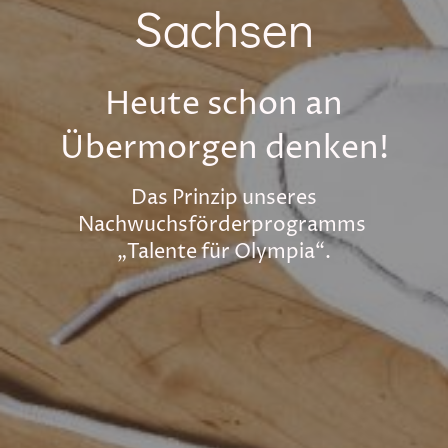
Sachsen
Heute schon an
Übermorgen denken!
Das Prinzip unseres
Nachwuchsförderprogramms
„Talente für Olympia“.